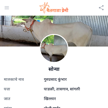
Open menu
सोन्या
मालकाचे नाव
गुरुप्रसाद कुंभार
पत्ता
पाडळी, तासगाव, सांगली
जात
खिल्लार