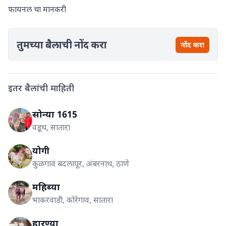
फायनल चा मानकरी
तुमच्या बैलाची नोंद करा
नोंद करा
इतर बैलांची माहिती
सोन्या 1615
वडूथ, सातारा
योगी
कुळगावं बदलापूर, अंबरनाथ, ठाणे
महिब्या
भाकरवाडी, कोरेगाव, सातारा
हारण्या