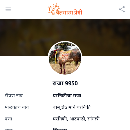
Open menu
राजा 9950
टोपण नाव
घरनिकीचा राजा
मालकाचे नाव
बाबू शेठ माने घरनिकी
पत्ता
घरनिकी, आटपाडी, सांगली