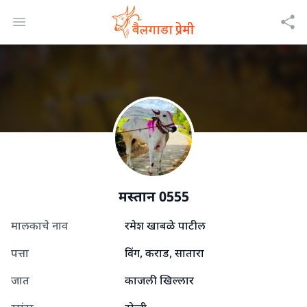
Open menu
मस्तान 0555
मालकाचे नाव
रमेश खाबळे पाटील
पत्ता
विंग, कराड, सातारा
जात
काजली खिल्लार