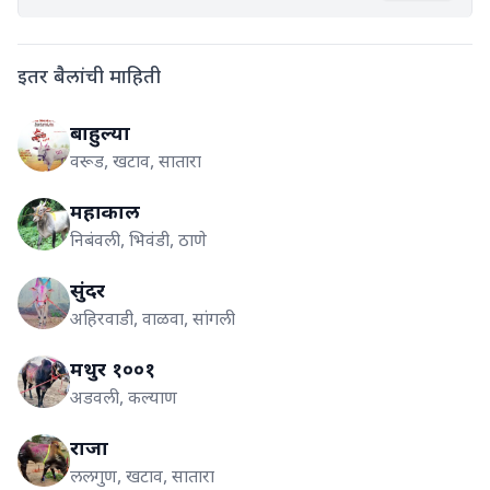
इतर बैलांची माहिती
बाहुल्या
वरूड, खटाव, सातारा
महाकाल
निबंवली, भिवंडी, ठाणे
सुंदर
अहिरवाडी, वाळवा, सांगली
मथुर १००१
अडवली, कल्याण
राजा
ललगुण, खटाव, सातारा