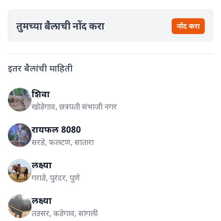
तुमच्या बैलाची नोंद करा
नोंद करा
इतर बैलांची माहिती
शिवा
खोडेगाव, छत्रपती संभाजी नगर
रायफल 8080
सरडे, फलटण, सातारा
लक्ष्या
गराडे, पुरंदर, पुणे
लक्ष्या
तडसर, कडेगाव, सांगली