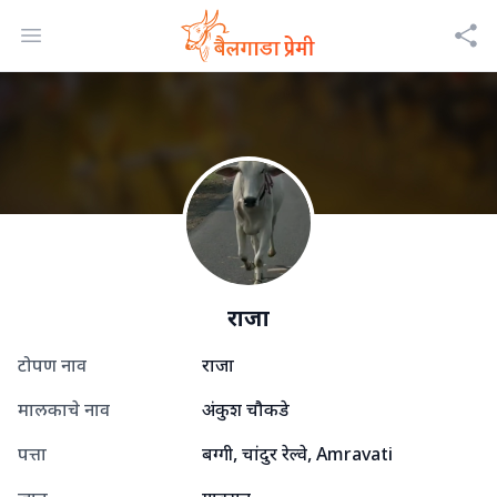
Open menu
राजा
टोपण नाव
राजा
मालकाचे नाव
अंकुश चौकडे
पत्ता
बग्गी, चांदुर रेल्वे, Amravati