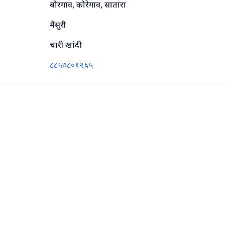
बोरगाव, कोरेगाव, सातारा
मैसुरी
चारी खांदी
८८५७८०१२६५