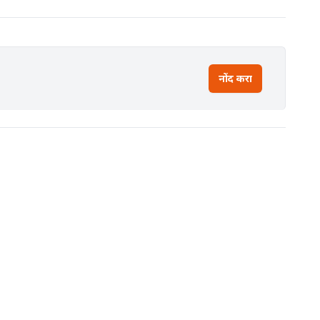
नोंद करा