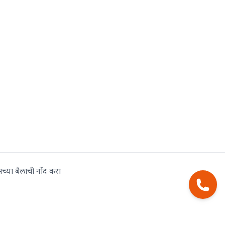
मच्या बैलाची नोंद करा