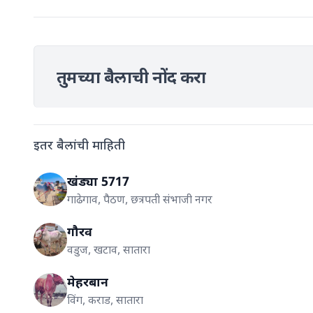
तुमच्या बैलाची नोंद करा
इतर बैलांची माहिती
खंड्या 5717
गाढेगाव, पैठण, छत्रपती संभाजी नगर
गौरव
वडुज, खटाव, सातारा
मेहरबान
विंग, कराड, सातारा