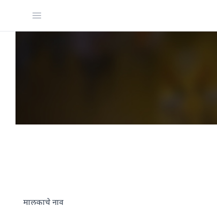
Open menu
मालकाचे नाव