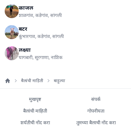
काजल
शाळगांव, कडेगांव, सांगली
बटर
कुंभारगाव, कडेगांव, सांगली
लक्ष्या
घागबारी, सुरगाणा, नाशिक
बैलांची माहिती
बाहुल्या
Home
मुखपृष्ट
संपर्क
बैलांची माहिती
गोपनीयता
शर्यतीची नोंद करा
तुमच्या बैलाची नोंद करा