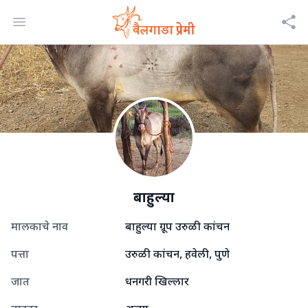
Open menu
बाहुल्या
मालकाचे नाव
बाहुल्या ग्रूप उरुळी कांचन
पत्ता
उरुळी कांचन, हवेली, पुणे
जात
धनगरी खिल्लार