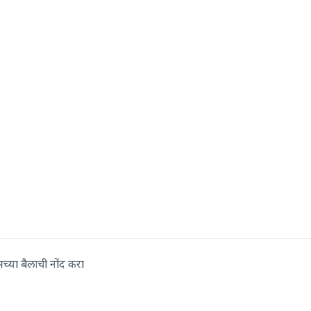
मच्या बैलाची नोंद करा