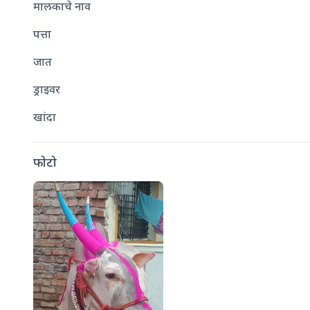
मालकाचे नाव
पत्ता
जात
ड्राइवर
खांदा
फोटो