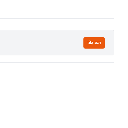
नोंद करा