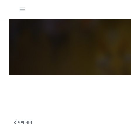
Open menu
टोपण नाव