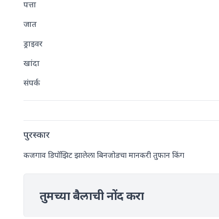
पत्ता
जात
ड्राइवर
खांदा
संपर्क
पुरस्कार
कजगाव डिपॉझिट झालेला बिनजोडचा मानकरी तुफान किंग
तुमच्या बैलाची नोंद करा