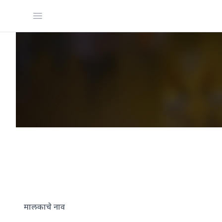
Open menu
मालकाचे नाव