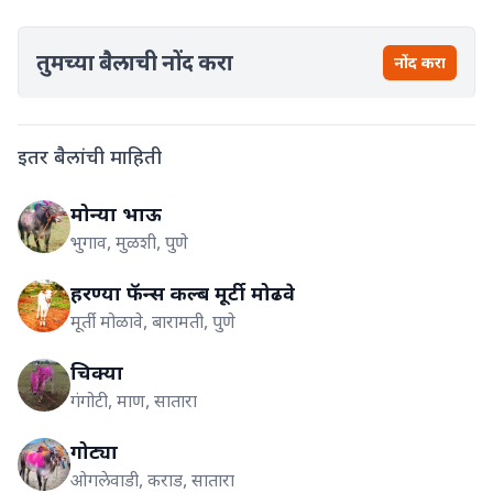
तुमच्या बैलाची नोंद करा
नोंद करा
इतर बैलांची माहिती
मोन्या भाऊ
भुगाव, मुळशी, पुणे
हरण्या फॅन्स कल्ब मूर्टी मोढवे
मूर्ती मोळावे, बारामती, पुणे
चिक्या
गंगोटी, माण, सातारा
गोट्या
ओगलेवाडी, कराड, सातारा