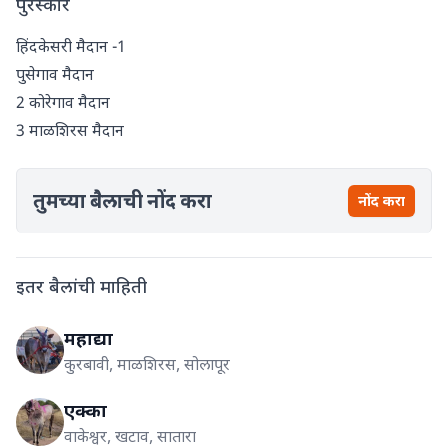
पुरस्कार
हिंदकेसरी मैदान -1
पुसेगाव मैदान
2 कोरेगाव मैदान
3 माळशिरस मैदान
तुमच्या बैलाची नोंद करा
नोंद करा
इतर बैलांची माहिती
महाद्या
कुरबावी, माळशिरस, सोलापूर
एक्का
वाकेश्वर, खटाव, सातारा