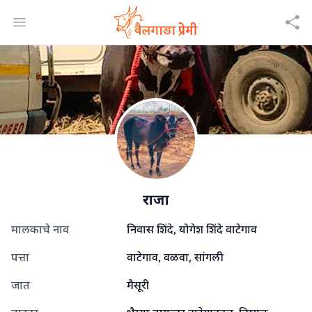
Open menu
राजा
मालकाचे नाव
निवास शिंदे, योगेश शिंदे वाटेगाव
पत्ता
वाटेगाव, वळवा, सांगली
जात
मैसूरी