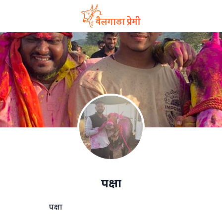
पक्षा
पक्षा