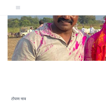
Open menu
टोपण नाव