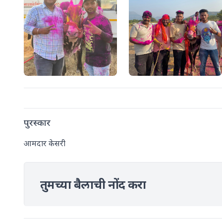
पुरस्कार
आमदार केसरी
तुमच्या बैलाची नोंद करा