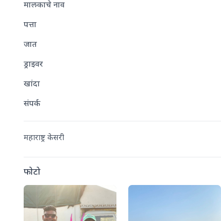
मालकाचे नाव
पत्ता
जात
ड्राइवर
खांदा
संपर्क
महाराष्ट्र केसरी
फोटो