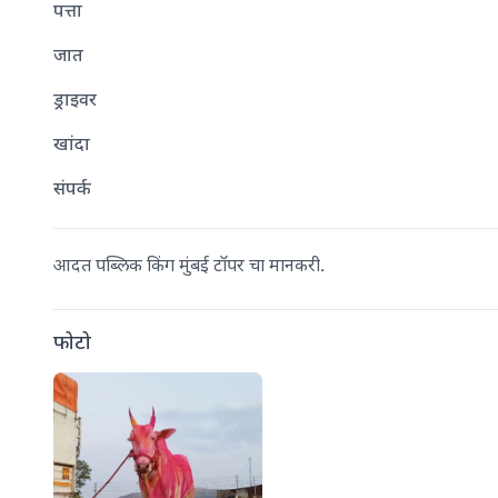
पत्ता
जात
ड्राइवर
खांदा
संपर्क
आदत पब्लिक किंग मुंबई टॉपर चा मानकरी.
फोटो