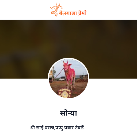
सोन्या
श्री साई प्रसन्न,पप्पु पवार उंबर्डे