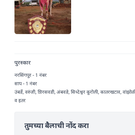
पुरस्कार
नरसिंगपुर - 1 नंबर
साप - 1 नंबर
उंबर्डे, वरुंजी, शिरसवडी, अंबवडे, सिध्देश्वर कूरोली, कातरखटाव, वां
व इतर
तुमच्या बैलाची नोंद करा