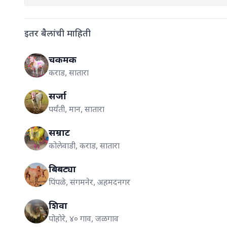
इतर बैलांची माहिती
चकमक
कराड, सातारा
सर्जा
पर्यंती, मान, सातारा
सम्राट
कोलेवाडी, कराड, सातारा
बिबट्या
पिंपळे, संगमनेर, अहमदनगर
शिवा
पोहोरे, ४० गाव, जळगाव