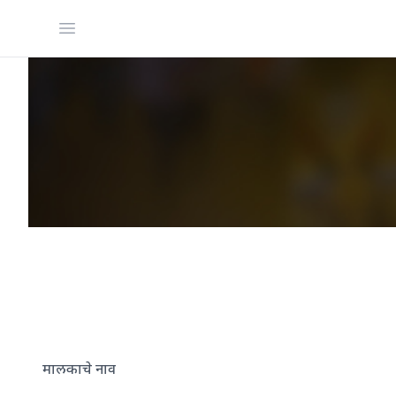
Open menu
मालकाचे नाव