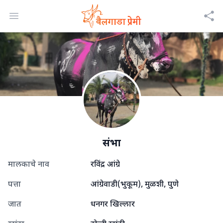
Open menu
संभा
मालकाचे नाव
रविंद्र आंग्रे
पत्ता
आंग्रेवाडी(भुकूम), मुळशी, पुणे
जात
धनगर खिल्लार