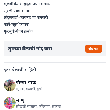
मुळशी केसरी भुकूम-प्रथम क्रमांक
सुरली-प्रथम क्रमांक
तांदुळवाडी-फायनल चा मानकरी
कार्वे-चतुर्थ क्रमांक
फुरसुंगी-पंचम क्रमांक
तुमच्या बैलाची नोंद करा
नोंद करा
इतर बैलांची माहिती
मोन्या भाऊ
भुगाव, मुळशी, पुणे
जाणू
सोळशी सातारा, कोरेगाव, सातारा