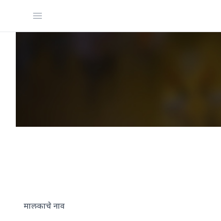
Open menu
मालकाचे नाव