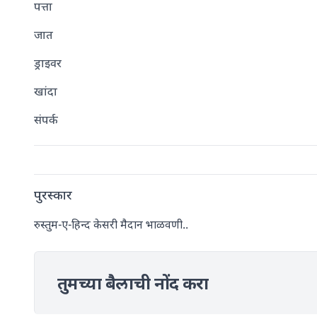
पत्ता
जात
ड्राइवर
खांदा
संपर्क
पुरस्कार
रुस्तुम-ए-हिन्द केसरी मैदान भाळवणी..
तुमच्या बैलाची नोंद करा