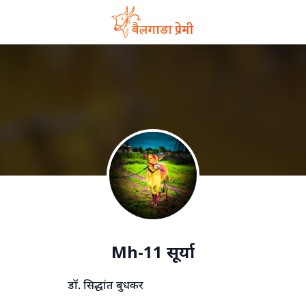
Mh-11 सूर्या
डॉ. सिद्धांत बुधकर