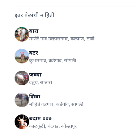
इतर बैलांची माहिती
बारा
माणेरे गाव उल्हासनगर, कल्याण, ठाणे
बटर
कुंभारगाव, कडेगांव, सांगली
जब्या
वडुथ, सातारा
शिवा
मोहिते वडगाव, कडेगांव, सांगली
बदाम ००७
कालकुंद्री, चंदगड, कोल्हापूर