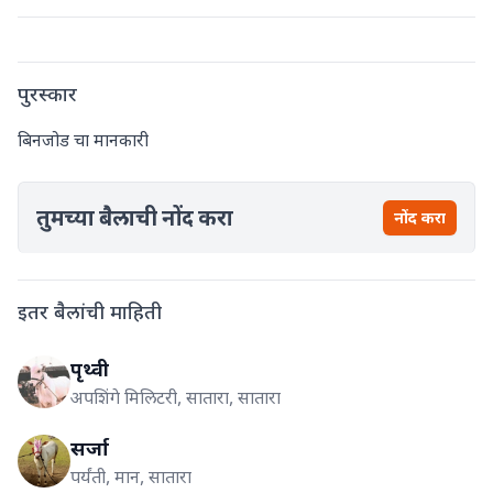
पुरस्कार
बिनजोड चा मानकारी
तुमच्या बैलाची नोंद करा
नोंद करा
इतर बैलांची माहिती
पृथ्वी
अपशिंगे मिलिटरी, सातारा, सातारा
सर्जा
पर्यंती, मान, सातारा